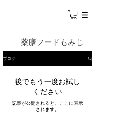
​薬膳フードもみじ
ブログ
後でもう一度お試し
ください
記事が公開されると、ここに表示
されます。