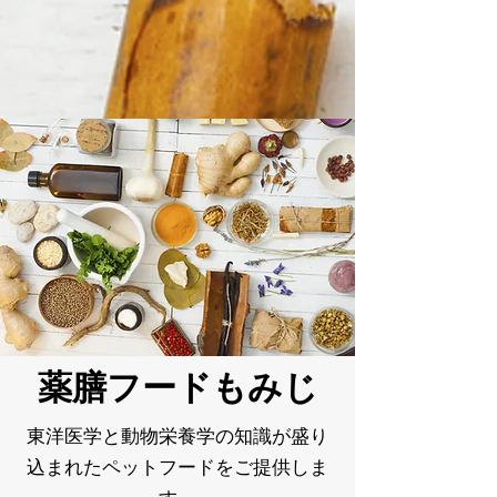
​薬膳フードもみじ
東洋医学と動物栄養学の知識が盛り
込まれたペットフードをご提供しま