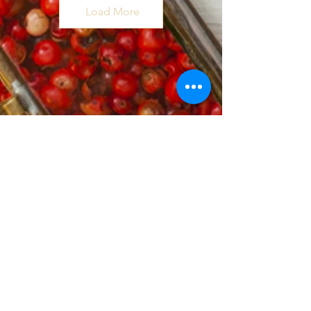
Load More